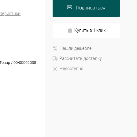
Подписаться
ктеристики
Купить в 1 клик
Нашли дешевле
Рассчитать доставку
Товар / 00-00002038
Недоступно