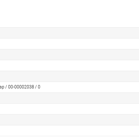
ар / 00-00002038 / 0