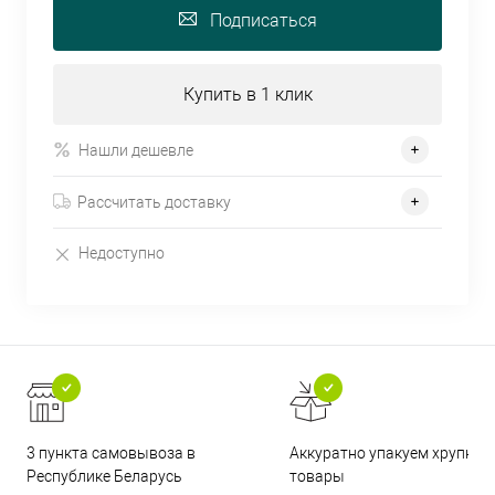
Подписаться
Купить в 1 клик
Нашли дешевле
Рассчитать доставку
Недоступно
3 пункта самовывоза в
Аккуратно упакуем хрупкие
Республике Беларусь
товары