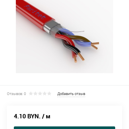
Отзывов: 0
Добавить отзыв
4.10 BYN.
/ м