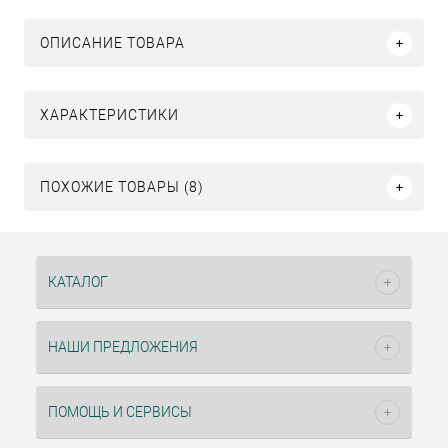
ОПИСАНИЕ ТОВАРА
ХАРАКТЕРИСТИКИ
ПОХОЖИЕ ТОВАРЫ (8)
КАТАЛОГ
НАШИ ПРЕДЛОЖЕНИЯ
ПОМОЩЬ И СЕРВИСЫ