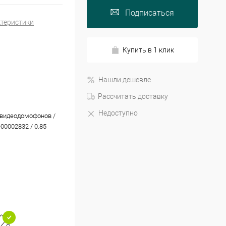
Подписаться
ктеристики
Купить в 1 клик
Нашли дешевле
Рассчитать доставку
Недоступно
видеодомофонов /
-00002832 / 0.85