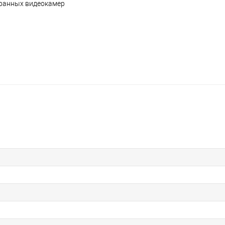
хранных видеокамер