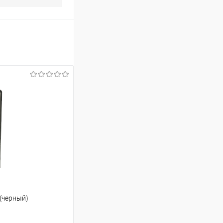
(черный)