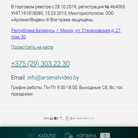
В торговом реестре с 28.10.2019, регистрация № 464065.
УНП 191818080, 15.03.2013, Мингорисполком. ООО
«АрсеналВидео» © Все права защищены.
Республика Беларусь, г. Минск, ул. Стахановская д. 27,
пом. 30
Посмотреть на карте
+375 (29) 303 22 30
Email:
info@arsenalvideo.by
График работы: Пн-Пт 9.00-18.00. Выходные: Сб, Вс, гос.
праздники
КАТАЛОГ
КОРЗИНА
0