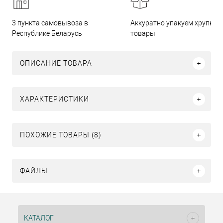
3 пункта самовывоза в
Аккуратно упакуем хрупкие
Республике Беларусь
товары
ОПИСАНИЕ ТОВАРА
ХАРАКТЕРИСТИКИ
ПОХОЖИЕ ТОВАРЫ (8)
ФАЙЛЫ
КАТАЛОГ