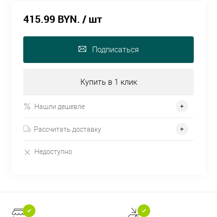
415.99 BYN.
/ шт
Подписаться
Купить в 1 клик
Нашли дешевле
Рассчитать доставку
Недоступно