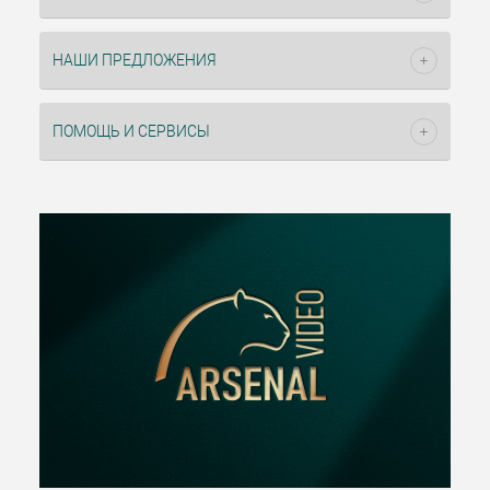
НАШИ ПРЕДЛОЖЕНИЯ
ПОМОЩЬ И СЕРВИСЫ