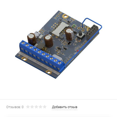
Отзывов: 0
Добавить отзыв