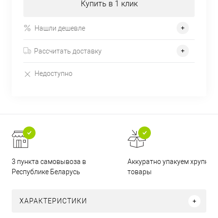
Купить в 1 клик
Нашли дешевле
Рассчитать доставку
Недоступно
3 пункта самовывоза в
Аккуратно упакуем хрупкие
Республике Беларусь
товары
ХАРАКТЕРИСТИКИ