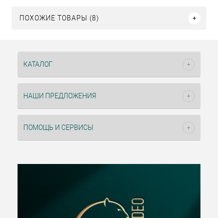
ПОХОЖИЕ ТОВАРЫ (8)
КАТАЛОГ
НАШИ ПРЕДЛОЖЕНИЯ
ПОМОЩЬ И СЕРВИСЫ