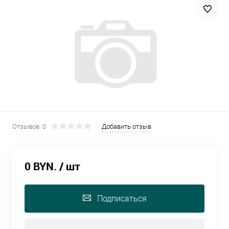
Отзывов: 0
Добавить отзыв
0 BYN.
/ шт
Подписаться