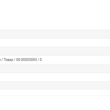
/ Товар / 00-00003093 / 0