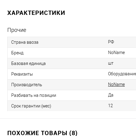
ХАРАКТЕРИСТИКИ
Прочие
РФ
Страна ввоза
NoName
Бренд.
шт
Базовая единица
Оборудование 
Реквизиты
NoName
Производитель
Да
Разбивать на позиции
12
Срок гарантии (мес)
ПОХОЖИЕ ТОВАРЫ (8)