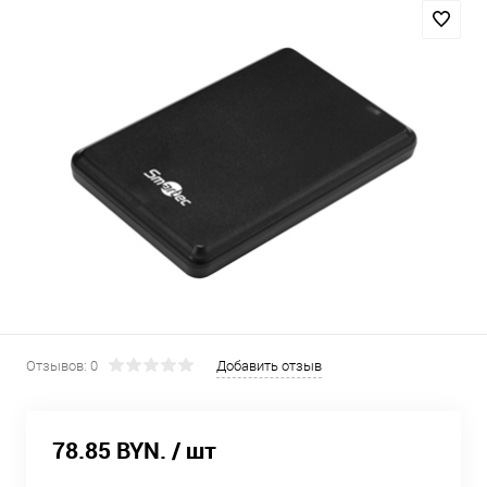
Отзывов: 0
Добавить отзыв
78.85 BYN.
/ шт