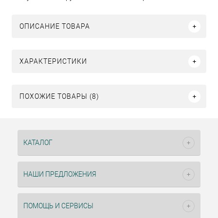
ОПИСАНИЕ ТОВАРА
ХАРАКТЕРИСТИКИ
ПОХОЖИЕ ТОВАРЫ (8)
КАТАЛОГ
НАШИ ПРЕДЛОЖЕНИЯ
ПОМОЩЬ И СЕРВИСЫ