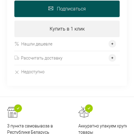
Подписаться
Купить в 1 клик
Нашли дешевле
Рассчитать доставку
Недоступно
3 пункта самовывоза в
Аккуратно упакуем хрупкие
Республике Беларусь
товары