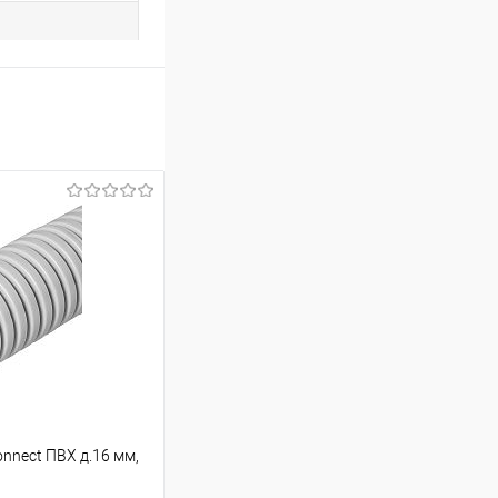
nnect ПВХ д.16 мм,