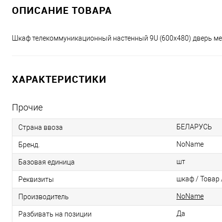
ОПИСАНИЕ ТОВАРА
Шкаф телекоммуникационный настенный 9U (600x480) дверь ме
ХАРАКТЕРИСТИКИ
Прочие
БЕЛАРУСЬ
Страна ввоза
NoName
Бренд.
шт
Базовая единица
шкаф / Товар 
Реквизиты
NoName
Производитель
Да
Разбивать на позиции