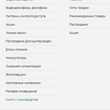
Видеодомофоны, домофоны
Хиты продаж
Системы контроля доступа
Рекомендуемые товары
Акции
Распродажа
Умные замки
Акция
Распродажа Дискаунтер видео
Блоки питания
Коммутаторы
Охранная сигнализация
Фотоловушки
Монтажные материалы
Речевое оповещение
Снято с производства