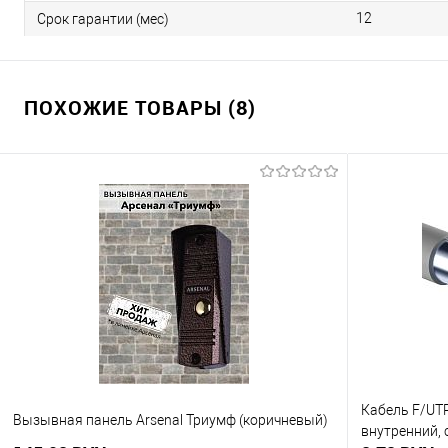
12
Срок гарантии (мес)
ПОХОЖИЕ ТОВАРЫ (8)
Кабель F/UTP
Вызывная панель Arsenal Триумф (коричневый)
внутренний,