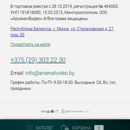
В торговом реестре с 28.10.2019, регистрация № 464065.
УНП 191818080, 15.03.2013, Мингорисполком. ООО
«АрсеналВидео» © Все права защищены.
Республика Беларусь, г. Минск, ул. Стахановская д. 27,
пом. 30
Посмотреть на карте
+375 (29) 303 22 30
Email:
info@arsenalvideo.by
График работы: Пн-Пт 9.00-18.00. Выходные: Сб, Вс, гос.
праздники
КАТАЛОГ
КОРЗИНА
0