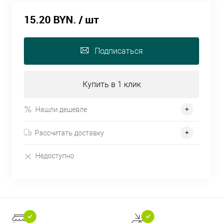
15.20 BYN.
/ шт
Подписаться
Купить в 1 клик
Нашли дешевле
Рассчитать доставку
Недоступно