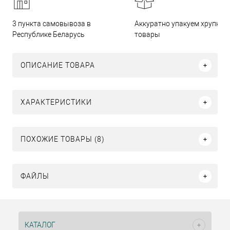
3 пункта самовывоза в
Аккуратно упакуем хрупкие
Республике Беларусь
товары
ОПИСАНИЕ ТОВАРА
ХАРАКТЕРИСТИКИ
ПОХОЖИЕ ТОВАРЫ (8)
ФАЙЛЫ
КАТАЛОГ