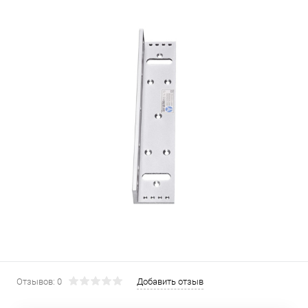
Отзывов: 0
Добавить отзыв