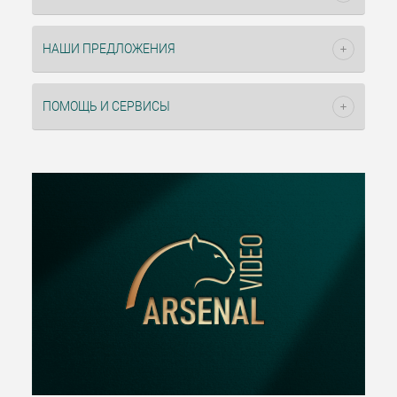
НАШИ ПРЕДЛОЖЕНИЯ
ПОМОЩЬ И СЕРВИСЫ