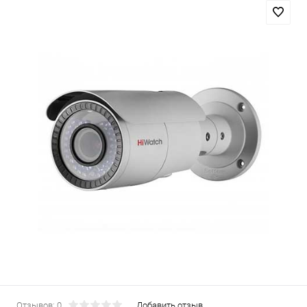
Отзывов: 0
Добавить отзыв