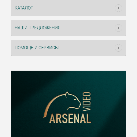
КАТАЛОГ
НАШИ ПРЕДЛОЖЕНИЯ
ПОМОЩЬ И СЕРВИСЫ