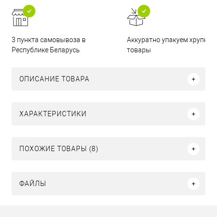
3 пункта самовывоза в
Аккуратно упакуем хрупкие
Республике Беларусь
товары
ОПИСАНИЕ ТОВАРА
ХАРАКТЕРИСТИКИ
ПОХОЖИЕ ТОВАРЫ (8)
ФАЙЛЫ