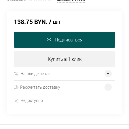
138.75 BYN.
/ шт
Подписаться
Купить в 1 клик
Нашли дешевле
Рассчитать доставку
Недоступно