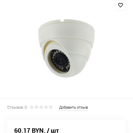
Отзывов: 0
Добавить отзыв
60.17 BYN.
/ шт