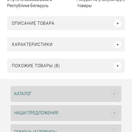
Республике Беларусь
товары
ОПИСАНИЕ ТОВАРА
ХАРАКТЕРИСТИКИ
ПОХОЖИЕ ТОВАРЫ (8)
КАТАЛОГ
НАШИ ПРЕДЛОЖЕНИЯ