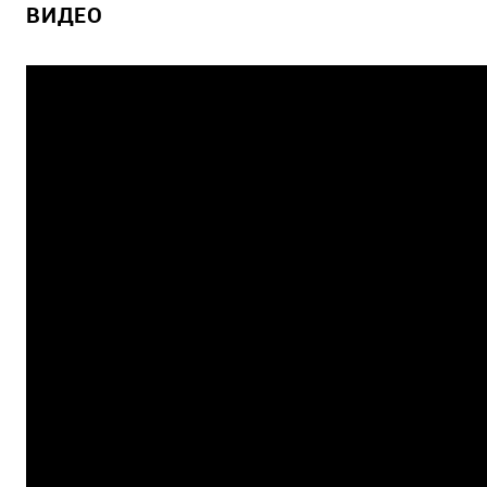
ВИДЕО