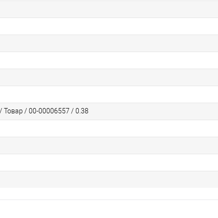
 Товар / 00-00006557 / 0.38