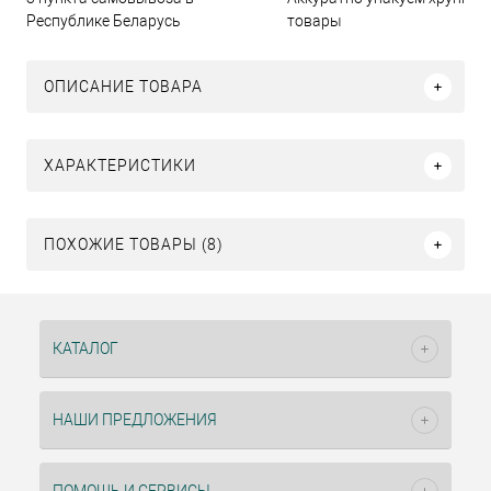
Республике Беларусь
товары
ОПИСАНИЕ ТОВАРА
ХАРАКТЕРИСТИКИ
ПОХОЖИЕ ТОВАРЫ (8)
КАТАЛОГ
НАШИ ПРЕДЛОЖЕНИЯ