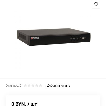
Отзывов: 0
Добавить отзыв
0 BYN.
/ шт