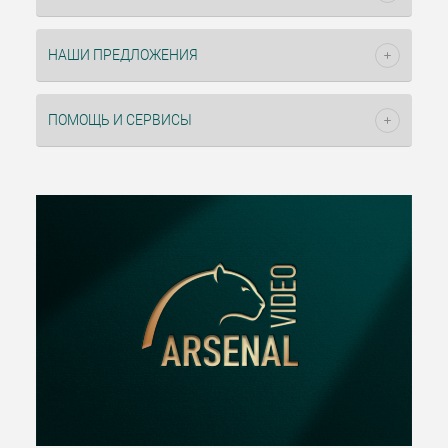
НАШИ ПРЕДЛОЖЕНИЯ
ПОМОЩЬ И СЕРВИСЫ