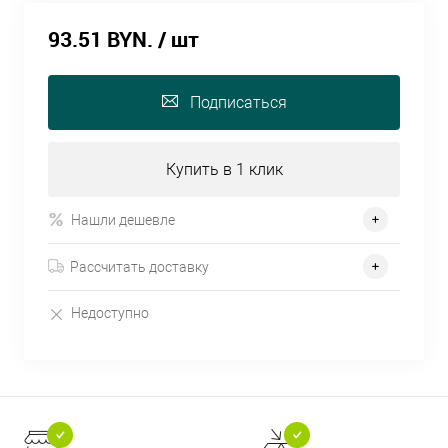
93.51 BYN.
/ шт
Подписаться
Купить в 1 клик
Нашли дешевле
Рассчитать доставку
Недоступно