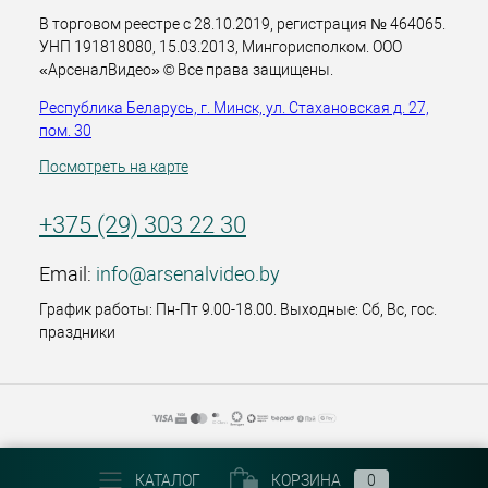
В торговом реестре с 28.10.2019, регистрация № 464065.
УНП 191818080, 15.03.2013, Мингорисполком. ООО
«АрсеналВидео» © Все права защищены.
Республика Беларусь, г. Минск, ул. Стахановская д. 27,
пом. 30
Посмотреть на карте
+375 (29) 303 22 30
Email:
info@arsenalvideo.by
График работы: Пн-Пт 9.00-18.00. Выходные: Сб, Вс, гос.
праздники
КАТАЛОГ
КОРЗИНА
0