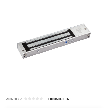
Отзывов: 0
Добавить отзыв