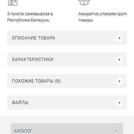
3 пункта самовывоза в
Аккуратно упакуем хрупкие
Республике Беларусь
товары
ОПИСАНИЕ ТОВАРА
ХАРАКТЕРИСТИКИ
ПОХОЖИЕ ТОВАРЫ (8)
ФАЙЛЫ
КАТАЛОГ