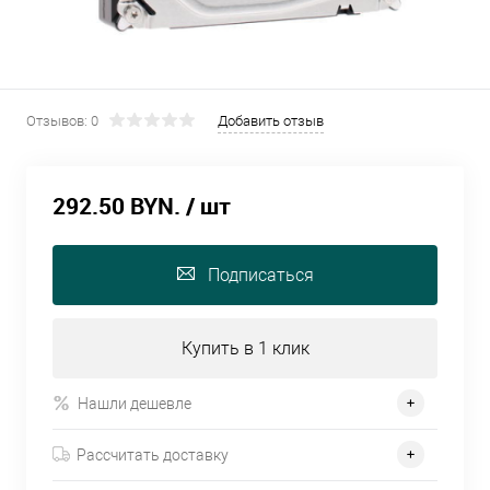
Отзывов: 0
Добавить отзыв
292.50 BYN.
/ шт
Подписаться
Купить в 1 клик
Нашли дешевле
Рассчитать доставку