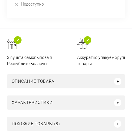
Недоступно
3 пункта самовывоза в
Аккуратно упакуем хрупкие
Республике Беларусь
товары
ОПИСАНИЕ ТОВАРА
ХАРАКТЕРИСТИКИ
ПОХОЖИЕ ТОВАРЫ (8)