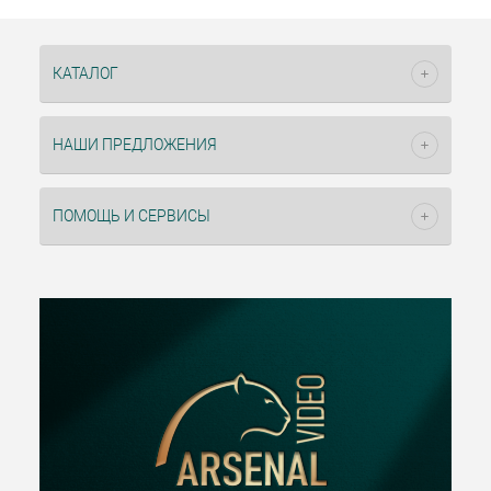
КАТАЛОГ
НАШИ ПРЕДЛОЖЕНИЯ
ПОМОЩЬ И СЕРВИСЫ