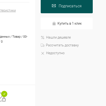
Подписаться
ктеристики
Купить в 1 клик
анных / Товар / 00-
Нашли дешевле
 0
Рассчитать доставку
Недоступно