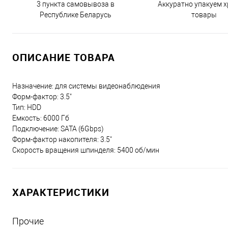
3 пункта самовывоза в
Аккуратно упакуем х
Республике Беларусь
товары
ОПИСАНИЕ ТОВАРА
Назначение: для системы видеонаблюдения
Форм-фактор: 3.5"
Тип: HDD
Емкость: 6000 Гб
Подключение: SATA (6Gbps)
Форм-фактор накопителя: 3.5"
Скорость вращения шпинделя: 5400 об/мин
ХАРАКТЕРИСТИКИ
Прочие