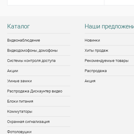
Каталог
Наши предложен
Видеонаблюдение
Новинки
Видеодомофоны, домофоны
Хиты продаж
Системы контроля доступа
Рекомендуемые товары
Акции
Распродажа
Умные замки
Акция
Распродажа Дискаунтер видео
Блоки питания
Коммутаторы
Охранная сигнализация
Фотоловушки