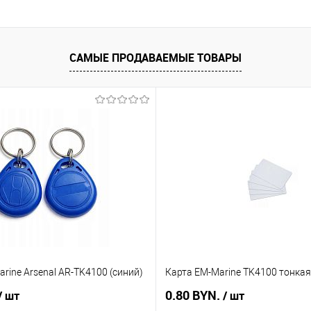
САМЫЕ ПРОДАВАЕМЫЕ ТОВАРЫ
rine Arsenal AR-TK4100 (синий)
Карта EM-Marine TK4100 тонкая
0.80 BYN.
/ шт
/ шт