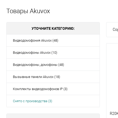
Товары Akuvox
УТОЧНИТЕ КАТЕГОРИЮ:
Со
Видеодомофония Akuvox (48)
Видеодомофоны Akuvox (10)
Видеодомофоны, домофоны (48)
Вызывные панели Akuvox (18)
Комплекты видеодомофонов IP (3)
Снято с производства (3)
R20K