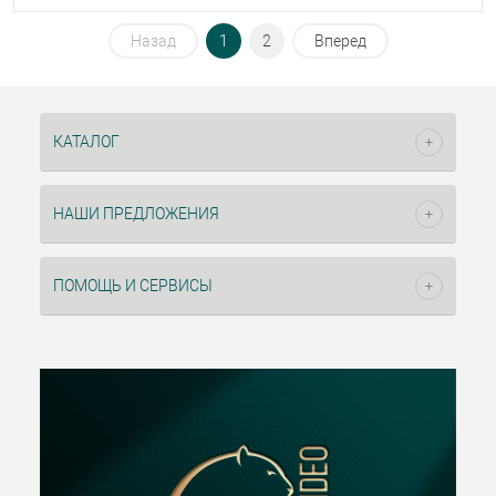
Назад
1
2
Вперед
КАТАЛОГ
НАШИ ПРЕДЛОЖЕНИЯ
ПОМОЩЬ И СЕРВИСЫ