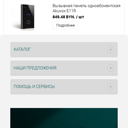
Вызывная панель одноабонентская
Akuvox E11R
849.48 BYN.
/ шт
Подробнее
КАТАЛОГ
НАШИ ПРЕДЛОЖЕНИЯ
ПОМОЩЬ И СЕРВИСЫ