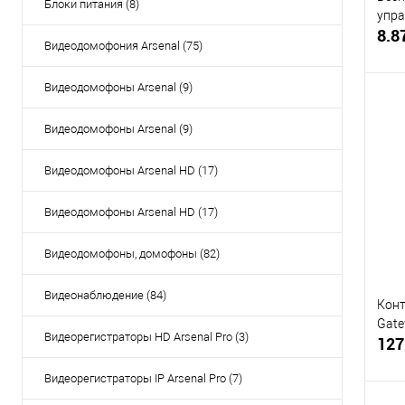
Блоки питания (8)
упра
8.8
Видеодомофония Arsenal (75)
Видеодомофоны Arsenal (9)
Видеодомофоны Arsenal (9)
Купи
Видеодомофоны Arsenal HD (17)
В и
Видеодомофоны Arsenal HD (17)
Видеодомофоны, домофоны (82)
Видеонаблюдение (84)
Конт
Gate
Видеорегистраторы HD Arsenal Pro (3)
127
Видеорегистраторы IP Arsenal Pro (7)