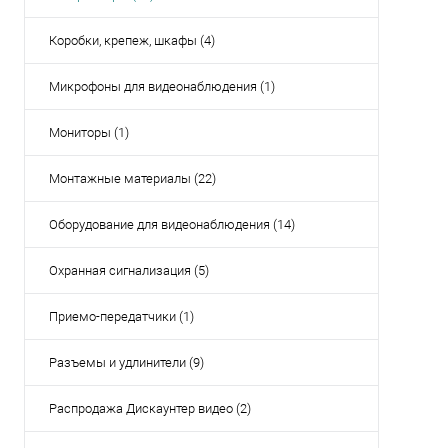
Коробки, крепеж, шкафы (4)
Микрофоны для видеонаблюдения (1)
Мониторы (1)
Монтажные материалы (22)
Оборудование для видеонаблюдения (14)
Охранная сигнализация (5)
Приемо-передатчики (1)
Разъемы и удлинители (9)
Распродажа Дискаунтер видео (2)