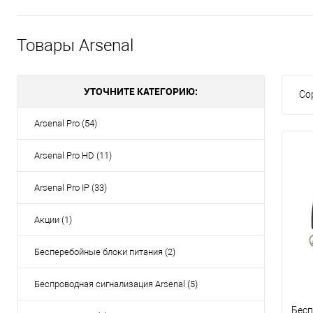
Товары Arsenal
УТОЧНИТЕ КАТЕГОРИЮ:
Со
Arsenal Pro (54)
Arsenal Pro HD (11)
Arsenal Pro IP (33)
Акции (1)
Бесперебойные блоки питания (2)
Беспроводная сигнализация Arsenal (5)
Бесп