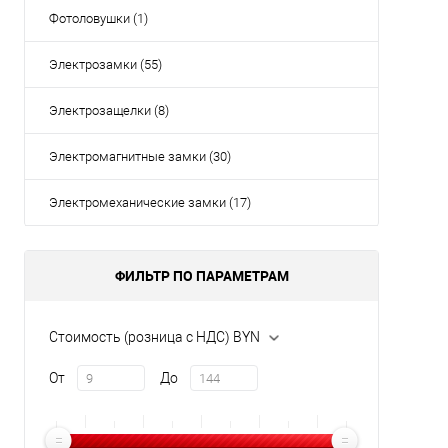
Фотоловушки (1)
Электрозамки (55)
Электрозащелки (8)
Электромагнитные замки (30)
Электромеханические замки (17)
ФИЛЬТР ПО ПАРАМЕТРАМ
Стоимость (розница с НДС) BYN
От
До