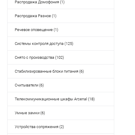
Распродажа Домофония (1)
Распродажа Разное (1)
Речевое оповещение (1)
Системы контроля доступа (125)
Снято с производства (102)
Стабилизированные блоки питания (6)
Считыватели (6)
Телекоммуникационные шкафы Arsenal (18)
Умные замки (6)
Устройства сопряжения (2)