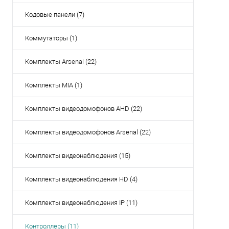
Кодовые панели (7)
Коммутаторы (1)
Комплекты Arsenal (22)
Комплекты MIA (1)
Комплекты видеодомофонов AHD (22)
Комплекты видеодомофонов Arsenal (22)
Комплекты видеонаблюдения (15)
Комплекты видеонаблюдения HD (4)
Комплекты видеонаблюдения IP (11)
Контроллеры (11)