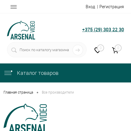
Вход
Регистрация
+375 (29) 303 22 30
0
0
Каталог товаров
•
Главная страница
Все производители