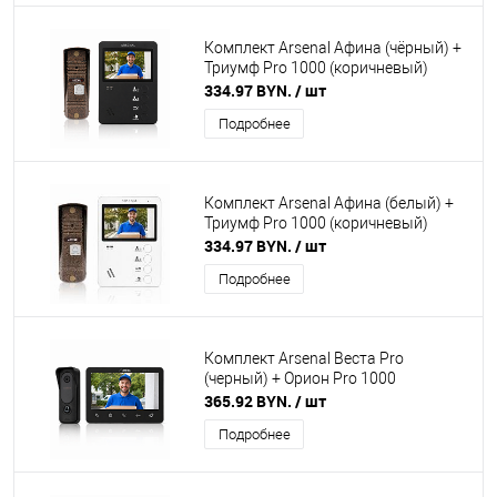
Комплект Arsenal Афина (чёрный) +
Триумф Pro 1000 (коричневый)
334.97 BYN.
/ шт
Подробнее
Комплект Arsenal Афина (белый) +
Триумф Pro 1000 (коричневый)
334.97 BYN.
/ шт
Подробнее
Комплект Arsenal Веста Pro
(черный) + Орион Pro 1000
365.92 BYN.
/ шт
Подробнее