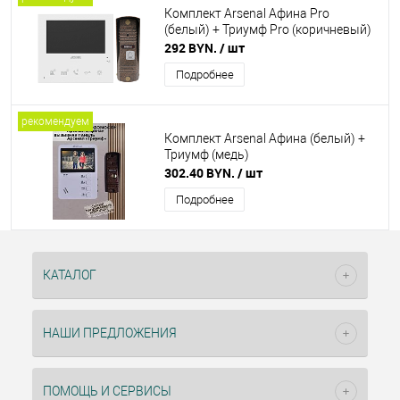
Комплект Arsenal Афина Pro
(белый) + Триумф Pro (коричневый)
292 BYN.
/ шт
Подробнее
рекомендуем
Комплект Arsenal Афина (белый) +
Триумф (медь)
302.40 BYN.
/ шт
Подробнее
КАТАЛОГ
НАШИ ПРЕДЛОЖЕНИЯ
ПОМОЩЬ И СЕРВИСЫ