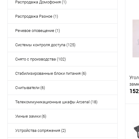
Распродажа Домофония (1)
Распродажа Разное (1)
Купи
Речевое оповещение (1)
В и
Системы контроля доступа (125)
Снято с производства (102)
Стабилизированные блоки питания (6)
Угол
замк
Считыватели (6)
152
Телекоммуникационные шкафы Arsenal (18)
Умные замки (6)
Устройства сопряжения (2)
Купи