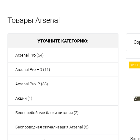
Товары Arsenal
УТОЧНИТЕ КАТЕГОРИЮ:
Со
Arsenal Pro (54)
хит 
Arsenal Pro HD (11)
Arsenal Pro IP (33)
Акции (1)
Бесперебойные блоки питания (2)
Беспроводная сигнализация Arsenal (5)
Заще