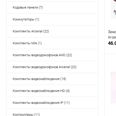
Кодовые панели (7)
Коммутаторы (1)
Комплекты Arsenal (22)
Замо
Arse
46.
Комплекты MIA (1)
Комплекты видеодомофонов AHD (22)
Комплекты видеодомофонов Arsenal (22)
Купи
Комплекты видеонаблюдения (15)
В и
Комплекты видеонаблюдения HD (4)
Комплекты видеонаблюдения IP (11)
Контроллеры (11)