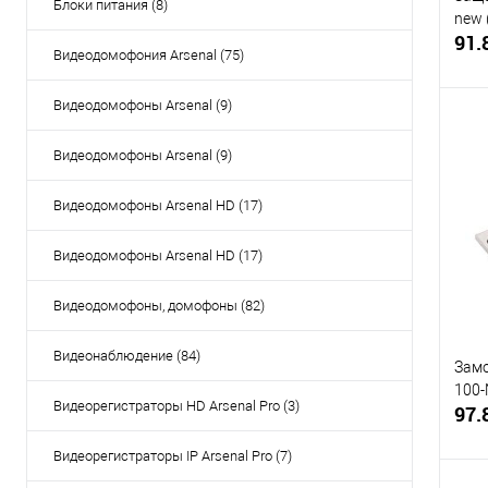
Блоки питания (8)
new 
91.
Видеодомофония Arsenal (75)
Видеодомофоны Arsenal (9)
Видеодомофоны Arsenal (9)
Купи
Видеодомофоны Arsenal HD (17)
В и
Видеодомофоны Arsenal HD (17)
Видеодомофоны, домофоны (82)
Видеонаблюдение (84)
Замо
100-
Видеорегистраторы HD Arsenal Pro (3)
97.
Видеорегистраторы IP Arsenal Pro (7)