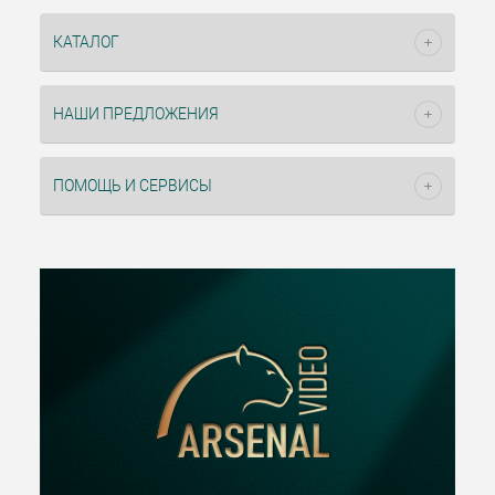
КАТАЛОГ
НАШИ ПРЕДЛОЖЕНИЯ
ПОМОЩЬ И СЕРВИСЫ