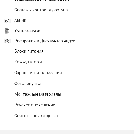
Системы контроля доступа
Акции
Умные замки
Распродажа Дискаунтер видео
Блоки питания
Коммутаторы
Охранная сигнализация
Фотоловушки
Монтажные материалы
Речевое оповещение
Снято с производства