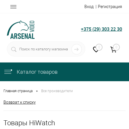
Вход
Регистрация
+375 (29) 303 22 30
0
0
Каталог товаров
•
Главная страница
Все производители
Возврат к списку
Товары HiWatch