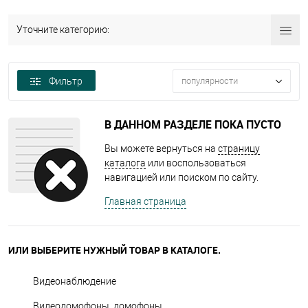
Уточните категорию:
Фильтр
популярности
В ДАННОМ РАЗДЕЛЕ ПОКА ПУСТО
Вы можете вернуться на
страницу
каталога
или воспользоваться
навигацией или поиском по сайту.
Главная страница
ИЛИ ВЫБЕРИТЕ НУЖНЫЙ ТОВАР В КАТАЛОГЕ.
Видеонаблюдение
Видеодомофоны, домофоны