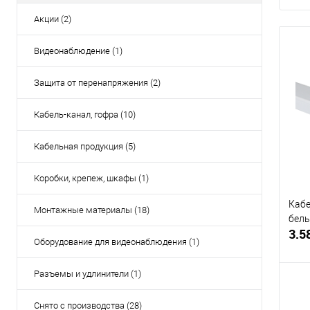
Акции (2)
Видеонаблюдение (1)
Защита от перенапряжения (2)
Кабель-канал, гофра (10)
Кабельная продукция (5)
Коробки, крепеж, шкафы (1)
Кабе
Монтажные материалы (18)
бел
3.5
Оборудование для видеонаблюдения (1)
Разъемы и удлинители (1)
Снято с производства (28)