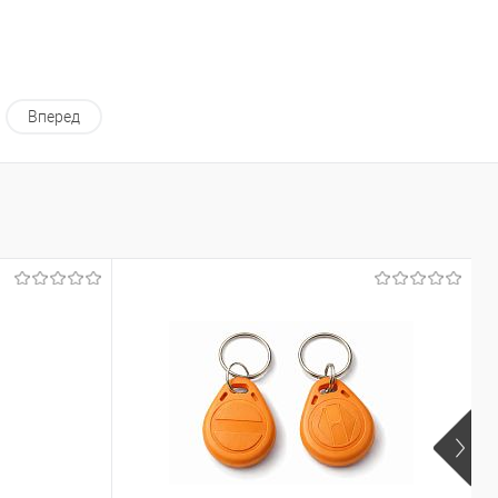
Вперед