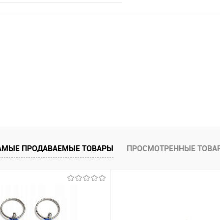
В корзину
 клик
Сравнение
В наличии
АМЫЕ ПРОДАВАЕМЫЕ ТОВАРЫ
ПРОСМОТРЕННЫЕ ТОВА