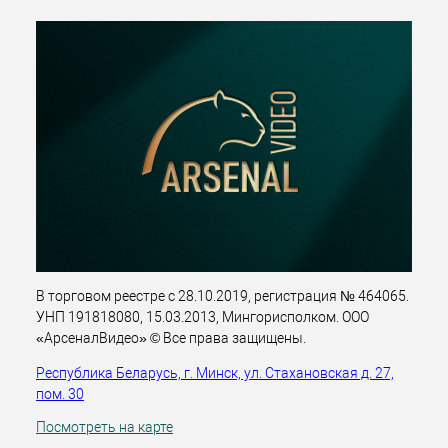
В торговом реестре с 28.10.2019, регистрация № 464065.
УНП 191818080, 15.03.2013, Мингорисполком. ООО
«АрсеналВидео» © Все права защищены.
Республика Беларусь, г. Минск, ул. Стахановская д. 27,
пом. 30
Посмотреть на карте