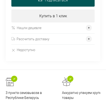
Подписаться
Купить в 1 клик
Нашли дешевле
Рассчитать доставку
Недоступно
3 пункта самовывоза в
Аккуратно упакуем хрупкие
Республике Беларусь
товары