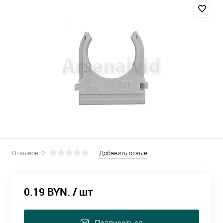
Отзывов: 0
Добавить отзыв
0.19 BYN.
/ шт