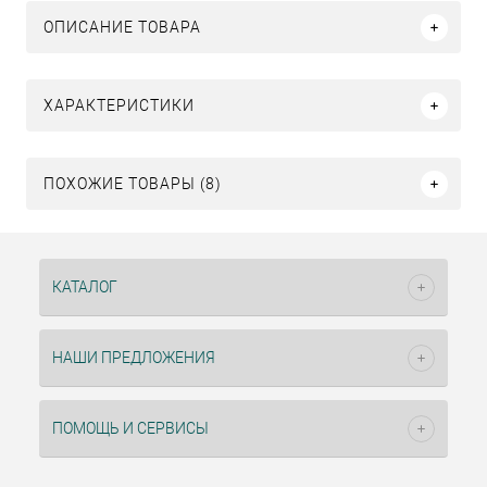
ОПИСАНИЕ ТОВАРА
ХАРАКТЕРИСТИКИ
ПОХОЖИЕ ТОВАРЫ (8)
КАТАЛОГ
НАШИ ПРЕДЛОЖЕНИЯ
ПОМОЩЬ И СЕРВИСЫ