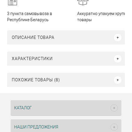
3 пункта самовывоза в
Аккуратно упакуем хрупкие
Республике Беларусь
товары
ОПИСАНИЕ ТОВАРА
ХАРАКТЕРИСТИКИ
ПОХОЖИЕ ТОВАРЫ (8)
КАТАЛОГ
НАШИ ПРЕДЛОЖЕНИЯ