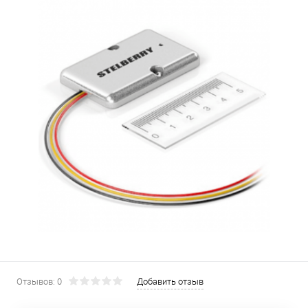
Отзывов: 0
Добавить отзыв