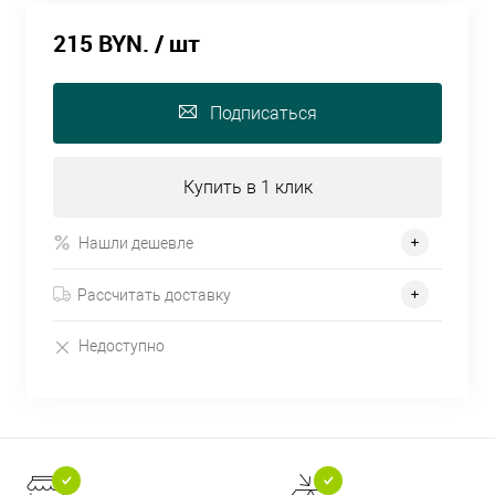
215 BYN.
/ шт
Подписаться
Купить в 1 клик
Нашли дешевле
Рассчитать доставку
Недоступно