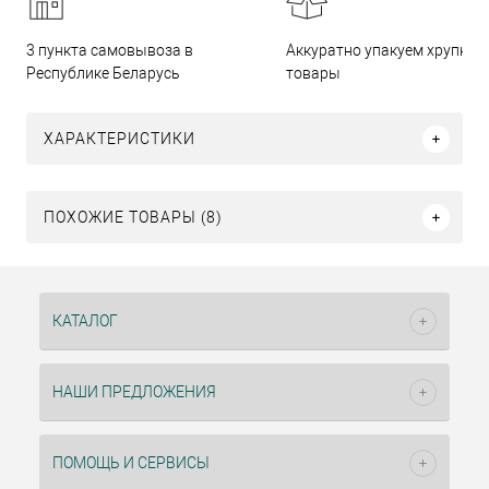
3 пункта самовывоза в
Аккуратно упакуем хрупкие
Республике Беларусь
товары
ХАРАКТЕРИСТИКИ
ПОХОЖИЕ ТОВАРЫ (8)
КАТАЛОГ
НАШИ ПРЕДЛОЖЕНИЯ
ПОМОЩЬ И СЕРВИСЫ