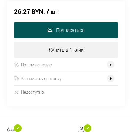
26.27 BYN.
/ шт
Подписаться
Купить в 1 клик
Нашли дешевле
Рассчитать доставку
Недоступно