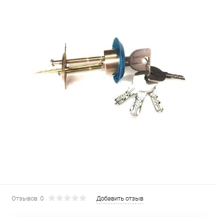
Отзывов: 0
Добавить отзыв