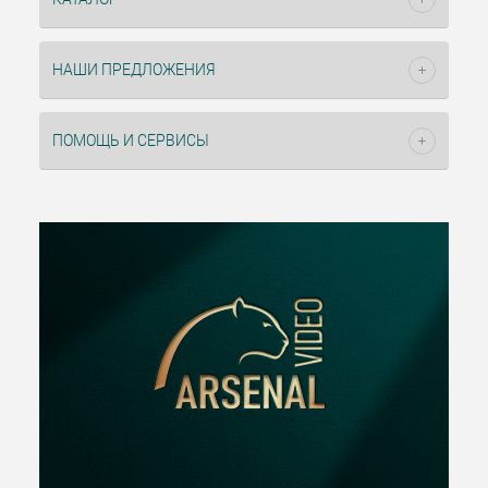
НАШИ ПРЕДЛОЖЕНИЯ
ПОМОЩЬ И СЕРВИСЫ