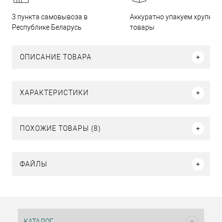
3 пункта самовывоза в
Аккуратно упакуем хрупкие
Республике Беларусь
товары
ОПИСАНИЕ ТОВАРА
ХАРАКТЕРИСТИКИ
ПОХОЖИЕ ТОВАРЫ (8)
ФАЙЛЫ
КАТАЛОГ