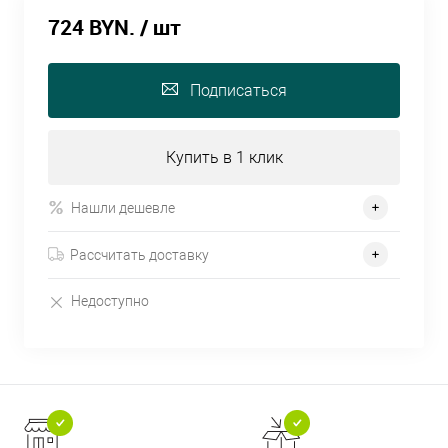
724 BYN.
/ шт
Подписаться
Купить в 1 клик
Нашли дешевле
Рассчитать доставку
Недоступно