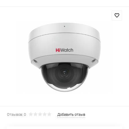
Отзывов: 0
Добавить отзыв