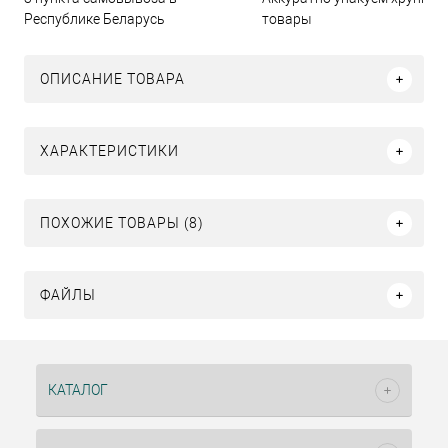
Республике Беларусь
товары
ОПИСАНИЕ ТОВАРА
ХАРАКТЕРИСТИКИ
ПОХОЖИЕ ТОВАРЫ (8)
ФАЙЛЫ
КАТАЛОГ