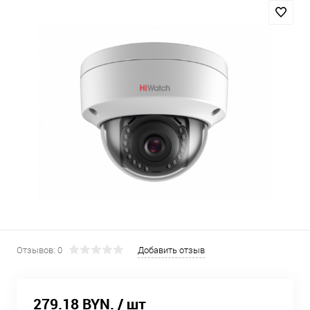
Отзывов: 0
Добавить отзыв
279.18 BYN.
/ шт