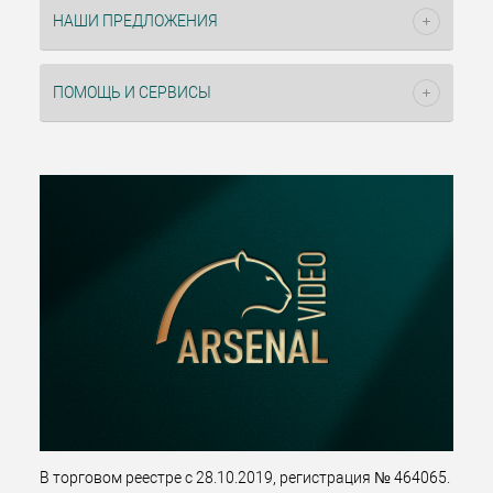
НАШИ ПРЕДЛОЖЕНИЯ
ПОМОЩЬ И СЕРВИСЫ
В торговом реестре с 28.10.2019, регистрация № 464065.