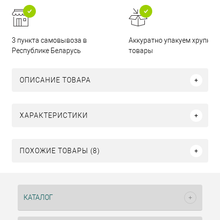
3 пункта самовывоза в
Аккуратно упакуем хрупкие
Республике Беларусь
товары
ОПИСАНИЕ ТОВАРА
ХАРАКТЕРИСТИКИ
ПОХОЖИЕ ТОВАРЫ (8)
КАТАЛОГ