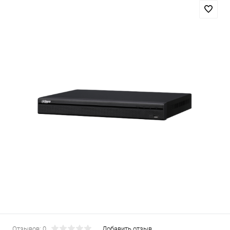
Отзывов: 0
Добавить отзыв