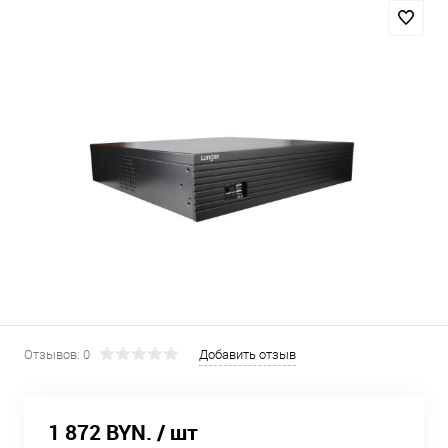
Отзывов: 0
Добавить отзыв
1 872 BYN.
/ шт