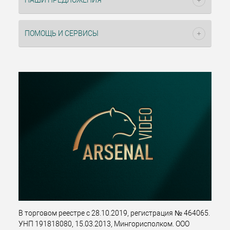
НАШИ ПРЕДЛОЖЕНИЯ
ПОМОЩЬ И СЕРВИСЫ
В торговом реестре с 28.10.2019, регистрация № 464065.
УНП 191818080, 15.03.2013, Мингорисполком. ООО