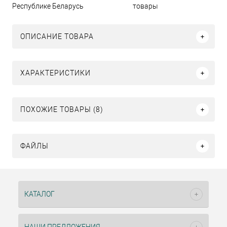
Республике Беларусь
товары
ОПИСАНИЕ ТОВАРА
ХАРАКТЕРИСТИКИ
ПОХОЖИЕ ТОВАРЫ (8)
ФАЙЛЫ
КАТАЛОГ