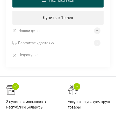
Подписаться
Купить в 1 клик
Нашли дешевле
Рассчитать доставку
Недоступно
3 пункта самовывоза в
Аккуратно упакуем хрупкие
Республике Беларусь
товары