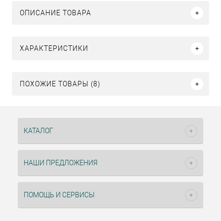
ОПИСАНИЕ ТОВАРА
ХАРАКТЕРИСТИКИ
ПОХОЖИЕ ТОВАРЫ (8)
КАТАЛОГ
НАШИ ПРЕДЛОЖЕНИЯ
ПОМОЩЬ И СЕРВИСЫ