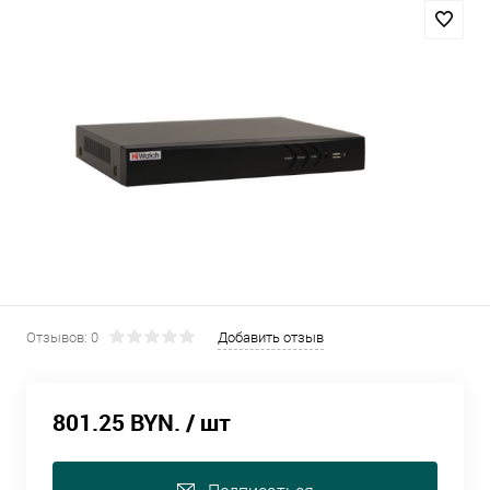
Отзывов: 0
Добавить отзыв
801.25 BYN.
/ шт