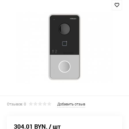
Отзывов: 0
Добавить отзыв
304.01 BYN.
/ шт