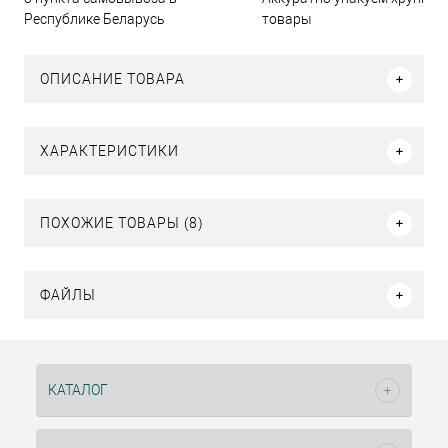
Республике Беларусь
товары
ОПИСАНИЕ ТОВАРА
ХАРАКТЕРИСТИКИ
ПОХОЖИЕ ТОВАРЫ (8)
ФАЙЛЫ
КАТАЛОГ