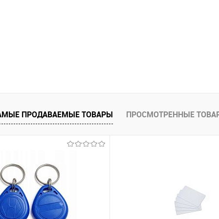
 клик
Сравнение
В наличии
АМЫЕ ПРОДАВАЕМЫЕ ТОВАРЫ
ПРОСМОТРЕННЫЕ ТОВА