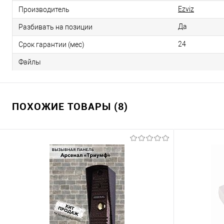
Ezviz
Производитель
Да
Разбивать на позиции
24
Срок гарантии (мес)
Файлы
ПОХОЖИЕ ТОВАРЫ (8)