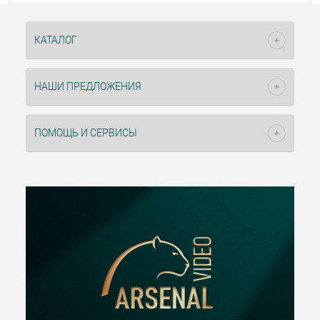
КАТАЛОГ
НАШИ ПРЕДЛОЖЕНИЯ
ПОМОЩЬ И СЕРВИСЫ