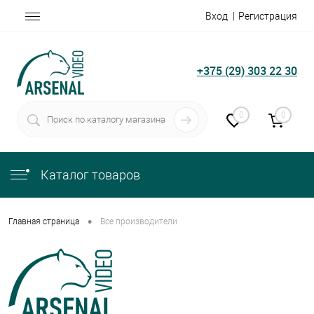
Вход
Регистрация
+375 (29) 303 22 30
0
0
Каталог товаров
•
Главная страница
Все производители