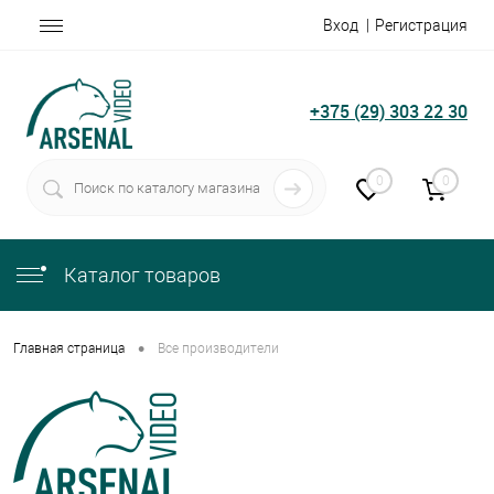
Вход
Регистрация
+375 (29) 303 22 30
0
0
Каталог товаров
•
Главная страница
Все производители