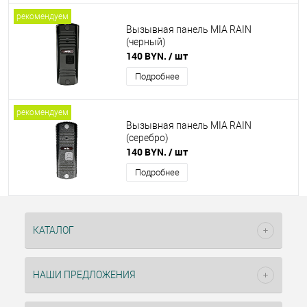
рекомендуем
Вызывная панель MIA RAIN
(черный)
140 BYN.
/ шт
Подробнее
рекомендуем
Вызывная панель MIA RAIN
(серебро)
140 BYN.
/ шт
Подробнее
КАТАЛОГ
НАШИ ПРЕДЛОЖЕНИЯ