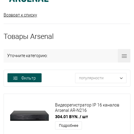
Возврат к списку
Товары Arsenal
Уточните категорию:
Фильтр
популярности
Видеорегистратор IP 16 каналов
Arsenal AR-N216
304.01 BYN.
/ шт
Подробнее