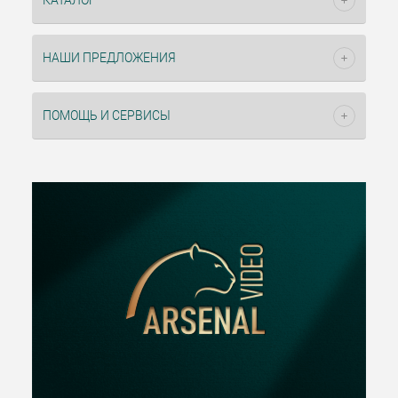
КАТАЛОГ
НАШИ ПРЕДЛОЖЕНИЯ
ПОМОЩЬ И СЕРВИСЫ