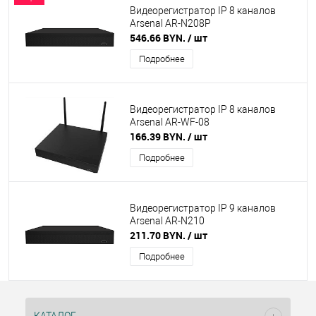
Видеорегистратор IP 8 каналов
Arsenal AR-N208P
546.66 BYN.
/ шт
Подробнее
Видеорегистратор IP 8 каналов
Arsenal AR-WF-08
166.39 BYN.
/ шт
Подробнее
Видеорегистратор IP 9 каналов
Arsenal AR-N210
211.70 BYN.
/ шт
Подробнее