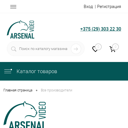
Вход
Регистрация
+375 (29) 303 22 30
0
0
Каталог товаров
•
Главная страница
Все производители