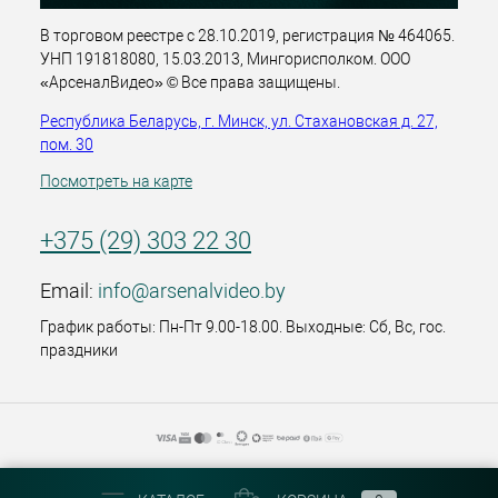
В торговом реестре с 28.10.2019, регистрация № 464065.
УНП 191818080, 15.03.2013, Мингорисполком. ООО
«АрсеналВидео» © Все права защищены.
Республика Беларусь, г. Минск, ул. Стахановская д. 27,
пом. 30
Посмотреть на карте
+375 (29) 303 22 30
Email:
info@arsenalvideo.by
График работы: Пн-Пт 9.00-18.00. Выходные: Сб, Вс, гос.
праздники