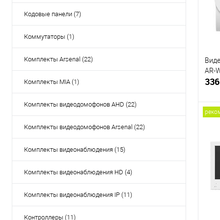
Кодовые панели (7)
Коммутаторы (1)
Комплекты Arsenal (22)
Виде
AR-W
336
Комплекты MIA (1)
Комплекты видеодомофонов AHD (22)
реко
Комплекты видеодомофонов Arsenal (22)
Купи
Комплекты видеонаблюдения (15)
В и
Комплекты видеонаблюдения HD (4)
Комплекты видеонаблюдения IP (11)
Контроллеры (11)