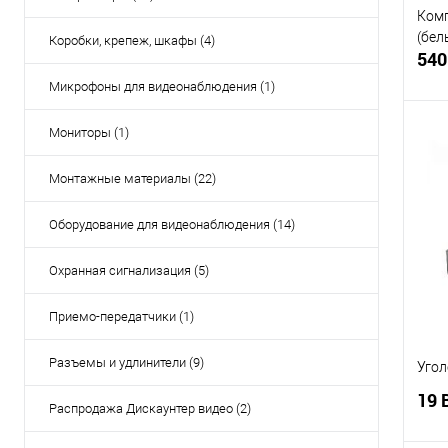
Комп
(бел
Коробки, крепеж, шкафы (4)
540
Микрофоны для видеонаблюдения (1)
Мониторы (1)
Монтажные материалы (22)
Купи
Оборудование для видеонаблюдения (14)
В и
Охранная сигнализация (5)
Приемо-передатчики (1)
Разъемы и удлинители (9)
Угол
19 
Распродажа Дискаунтер видео (2)