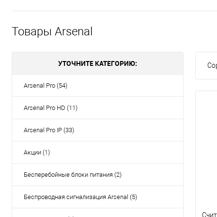
Товары Arsenal
УТОЧНИТЕ КАТЕГОРИЮ:
Со
Arsenal Pro (54)
Arsenal Pro HD (11)
Arsenal Pro IP (33)
Акции (1)
Бесперебойные блоки питания (2)
Беспроводная сигнализация Arsenal (5)
Счит