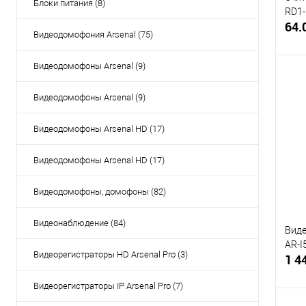
Блоки питания (8)
RD1-
64.
Видеодомофония Arsenal (75)
Видеодомофоны Arsenal (9)
Видеодомофоны Arsenal (9)
Купи
Видеодомофоны Arsenal HD (17)
В и
Видеодомофоны Arsenal HD (17)
Видеодомофоны, домофоны (82)
Видеонаблюдение (84)
Виде
AR-I
Видеорегистраторы HD Arsenal Pro (3)
1 4
Видеорегистраторы IP Arsenal Pro (7)