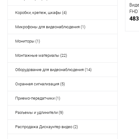
Виде
FHD 
Коробки, крепеж, шкафы (4)
483
Микрофоны для видеонаблюдения (1)
Мониторы (1)
Монтажные материалы (22)
Купи
Оборудование для видеонаблюдения (14)
В и
Охранная сигнализация (5)
Приемо-передатчики (1)
Разъемы и удлинители (9)
Распродажа Дискаунтер видео (2)