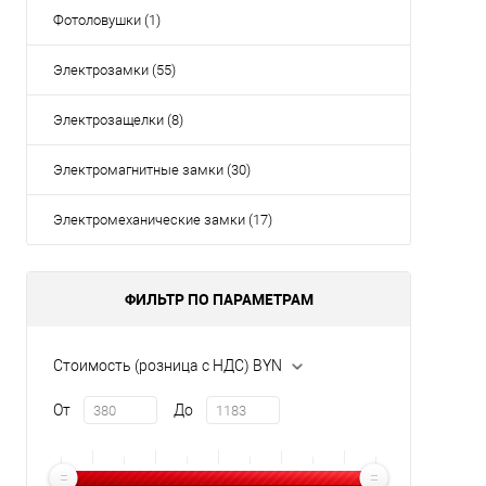
Фотоловушки (1)
Электрозамки (55)
Электрозащелки (8)
Электромагнитные замки (30)
Электромеханические замки (17)
ФИЛЬТР ПО ПАРАМЕТРАМ
Стоимость (розница с НДС) BYN
От
До