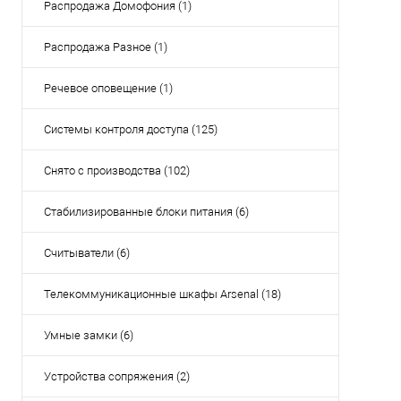
Распродажа Домофония (1)
Распродажа Разное (1)
Речевое оповещение (1)
Системы контроля доступа (125)
Снято с производства (102)
Стабилизированные блоки питания (6)
Считыватели (6)
Телекоммуникационные шкафы Arsenal (18)
Умные замки (6)
Устройства сопряжения (2)