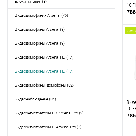
Блоки питания (8)
10 F
786
Видеодомофония Arsenal (75)
Видеодомофоны Arsenal (9)
реко
Видеодомофоны Arsenal (9)
Купи
Видеодомофоны Arsenal HD (17)
В и
Видеодомофоны Arsenal HD (17)
Видеодомофоны, домофоны (82)
Видеонаблюдение (84)
Виде
10 F
Видеорегистраторы HD Arsenal Pro (3)
786
Видеорегистраторы IP Arsenal Pro (7)