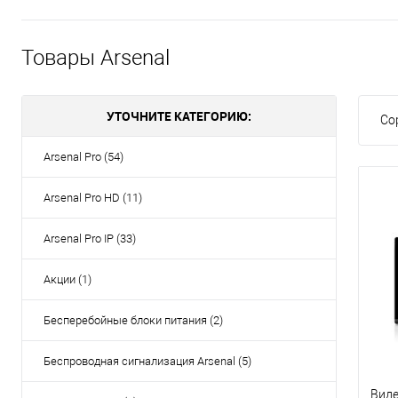
Товары Arsenal
УТОЧНИТЕ КАТЕГОРИЮ:
Со
Arsenal Pro (54)
Arsenal Pro HD (11)
Arsenal Pro IP (33)
Акции (1)
Бесперебойные блоки питания (2)
Беспроводная сигнализация Arsenal (5)
Виде