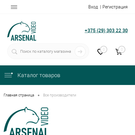
Вход
Регистрация
+375 (29) 303 22 30
0
0
Каталог товаров
•
Главная страница
Все производители