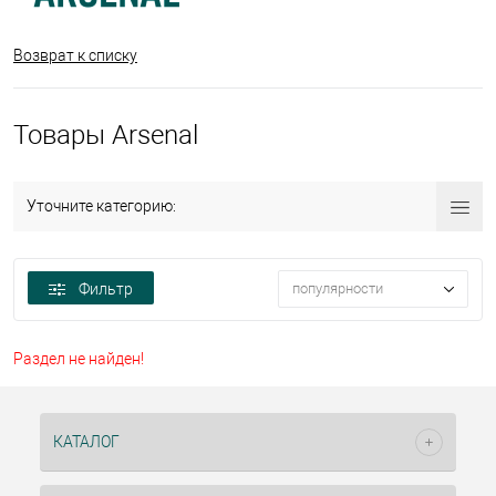
Возврат к списку
Товары Arsenal
Уточните категорию:
Фильтр
популярности
Раздел не найден!
КАТАЛОГ