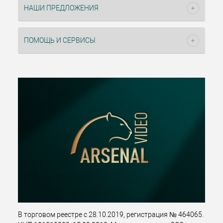
НАШИ ПРЕДЛОЖЕНИЯ
ПОМОЩЬ И СЕРВИСЫ
В торговом реестре с 28.10.2019, регистрация № 464065.