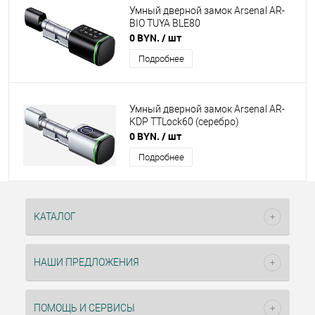
Умный дверной замок Arsenal AR-
BIO TUYA BLE80
0 BYN.
/ шт
Подробнее
Умный дверной замок Arsenal AR-
KDP TTLock60 (серебро)
0 BYN.
/ шт
Подробнее
КАТАЛОГ
НАШИ ПРЕДЛОЖЕНИЯ
ПОМОЩЬ И СЕРВИСЫ