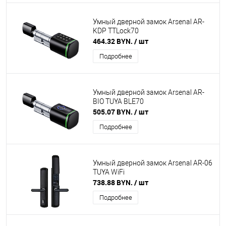
Умный дверной замок Arsenal AR-
KDP TTLock70
464.32 BYN.
/ шт
Подробнее
Умный дверной замок Arsenal AR-
BIO TUYA BLE70
505.07 BYN.
/ шт
Подробнее
Умный дверной замок Arsenal AR-06
TUYA WiFi
738.88 BYN.
/ шт
Подробнее