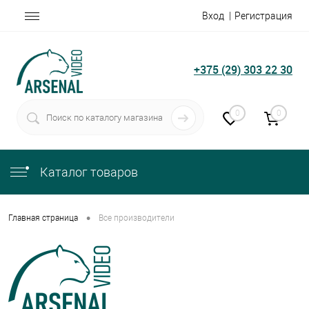
Вход
Регистрация
+375 (29) 303 22 30
0
0
Каталог товаров
•
Главная страница
Все производители